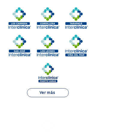
Ver más