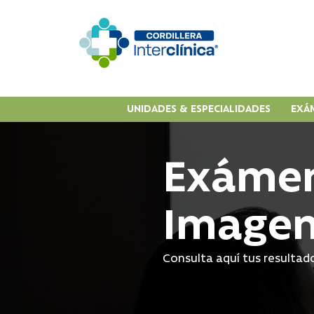
UNIDADES & ESPECIALIDADES
EXÁ
Exámen
Imagen
Consulta aquí tus resulta