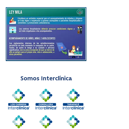
Somos Interclínica