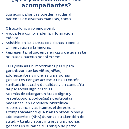
acompañantes?
Los acompañantes pueden ayudar al
paciente de diversas maneras, como:
Ofrecerle apoyo emocional.
Ayudarle a comprender la información
médica.
Asistirle en las tareas cotidianas, como la
alimentación o la higiene.
Representar al paciente en caso de que este
no pueda hacerlo por sí mismo.
La ley Mila es un importante paso para
garantizar que las niños, niñas,
adolescentes y mujeres o personas
gestantes tengan acceso a una atención
sanitaria integral y de calidad y en compañía
de personas significativas.
Además de otorgar un trato digno y
respetuoso a todos(as) nuestros(as)
pacientes, en Cordillera Interclínica
reconocemos y aplicamos el derecho al
acompañamiento que tienen niños, niñas y
adolescentes (NNA) durante su atención de
salud, y también para mujeres o personas
gestantes durante su trabajo de parto.