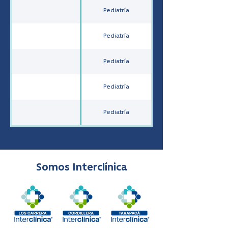
Pediatría
Pediatría
Pediatría
Pediatría
Pediatría
Somos Interclínica