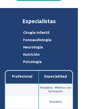
Especialistas
Cirugía Infantil
Fonoaudiología
Neurología
Nutrición
Psicología
Profesional
Especialidad
Pediatría - Médico con
formación
Pediatría