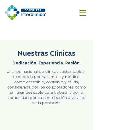
Reserva
Cotizar
aquí
cirugía
Nuestras Clínicas
Dedicación. Experiencia. Pasión.
Una red nacional de clínicas sustentables,
reconocida por pacientes y médicos
como accesible, confiable y cálida,
considerada por los colaboradores como
un lugar deseable para trabajar y por la
comunidad por su contribución a la salud
de la población.