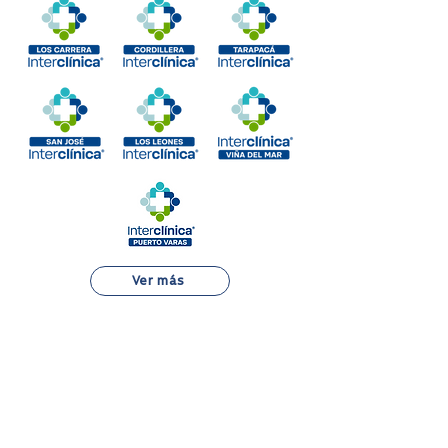
Ver más