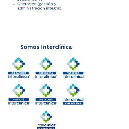
Operación (gestión y
administración integral)
Somos Interclínica