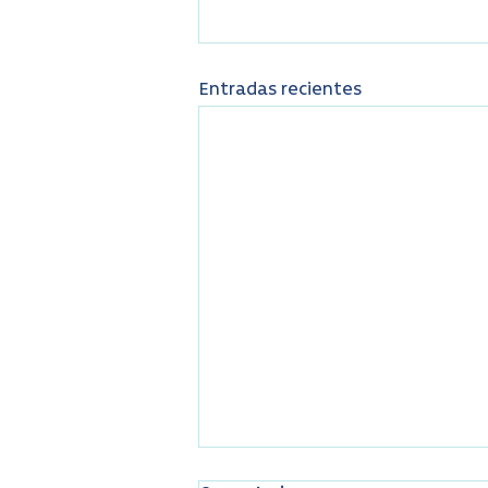
Entradas recientes