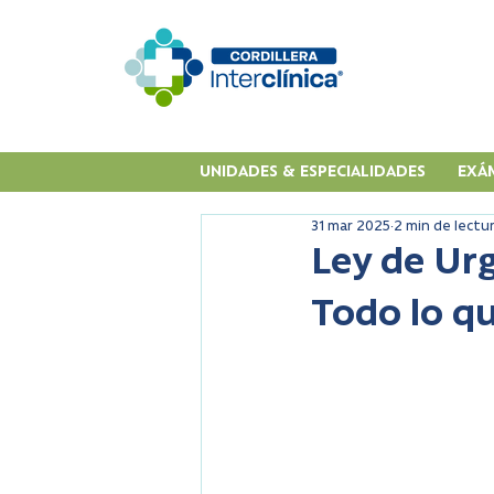
UNIDADES & ESPECIALIDADES
EXÁ
31 mar 2025
2 min de lectu
Ley de Ur
Todo lo q