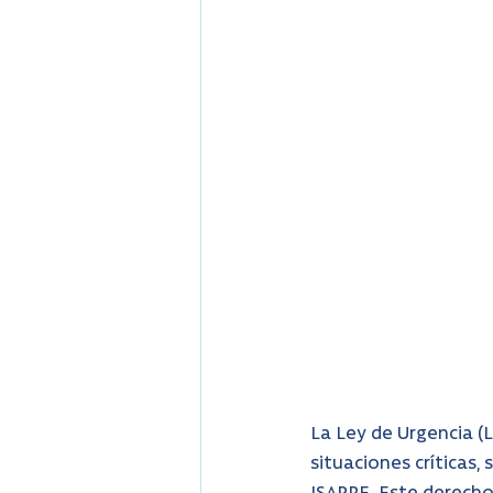
La Ley de Urgencia (
situaciones críticas, 