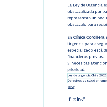
La Ley de Urgencia 
obstaculizada por ba
representan un peque
obstáculo para recibi
En 
Clínica Cordillera
,
Urgencia para asegur
especializado está di
financieros previos.
Si necesitas atenció
prioridad.
Ley de urgencia Chile 2025
Derechos de salud en eme
Blog