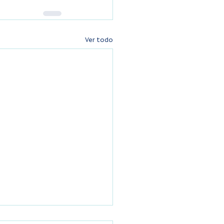
Ver todo