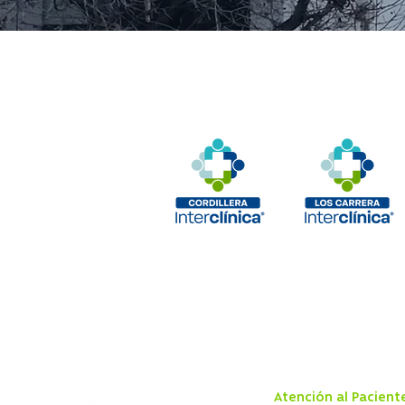
Atención al Pacient