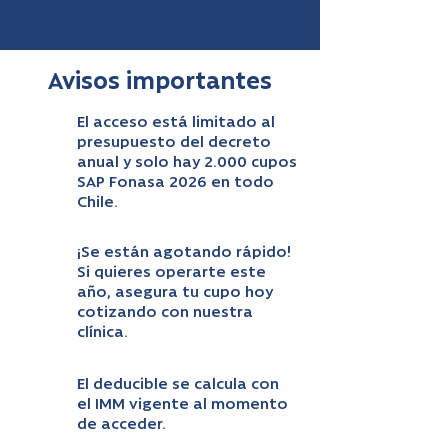
Avisos importantes
El acceso está limitado al
presupuesto del decreto
anual y solo hay 2.000 cupos
SAP Fonasa 2026 en todo
Chile.
¡Se están agotando rápido!
Si quieres operarte este
año, asegura tu cupo hoy
cotizando con nuestra
clínica.
El deducible se calcula con
el IMM vigente al momento
de acceder.