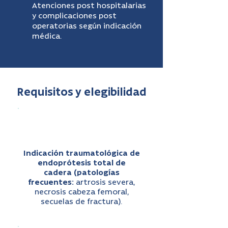
Atenciones post hospitalarias
y complicaciones post
operatorias según indicación
médica.
Requisitos y elegibilidad
Indicación traumatológica de
endoprótesis total de
cadera (patologías
frecuentes:
artrosis severa,
necrosis cabeza femoral,
secuelas de fractura).