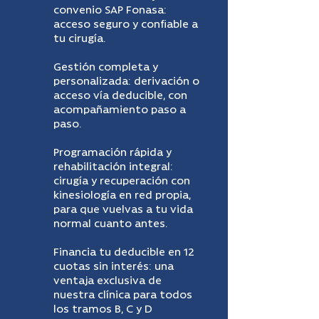
convenio SAP Fonasa:
acceso seguro y confiable a
tu cirugía.
Gestión completa y
personalizada: derivación o
acceso vía deducible, con
acompañamiento paso a
paso.
Programación rápida y
rehabilitación integral:
cirugía y recuperación con
kinesiología en red propia,
para que vuelvas a tu vida
normal cuanto antes.
Financia tu deducible en 12
cuotas sin interés: una
ventaja exclusiva de
nuestra clínica para todos
los tramos B, C y D