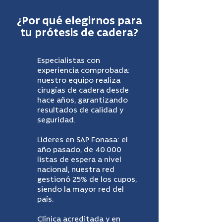
¿Por qué elegirnos para
tu prótesis de cadera?
Especialistas con
experiencia comprobada:
nuestro equipo realiza
cirugías de cadera desde
hace años, garantizando
resultados de calidad y
seguridad.
Líderes en SAP Fonasa: el
año pasado, de 40.000
listas de espera a nivel
nacional, nuestra red
gestionó 25% de los cupos,
siendo la mayor red del
país.
Clínica acreditada y en