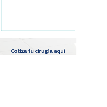
Cotiza tu cirugía aquí