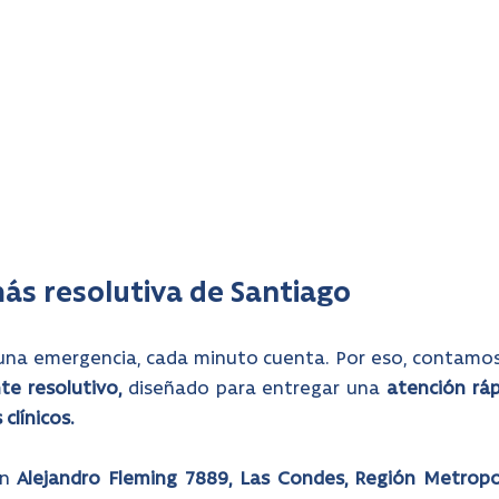
ás resolutiva de Santiago
una emergencia, cada minuto cuenta. Por eso, contamos
te resolutivo,
 diseñado para entregar una 
atención ráp
clínicos.
n 
Alejandro Fleming 7889, Las Condes, Región Metropo