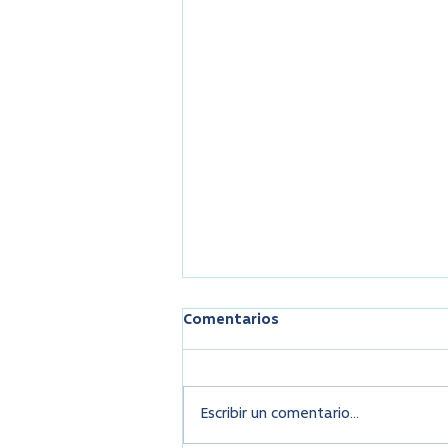
Comentarios
Escribir un comentario...