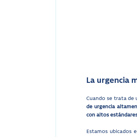
La urgencia m
Cuando se trata de 
de urgencia altamen
con altos estándares 
Estamos ubicados e