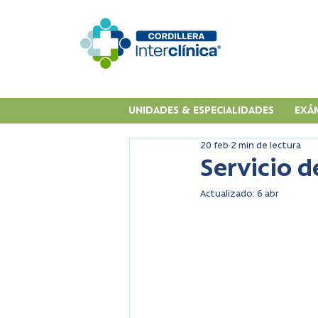
UNIDADES & ESPECIALIDADES
EXÁ
20 feb
2 min de lectura
Servicio 
Actualizado:
6 abr