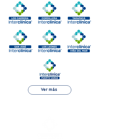
Ver más