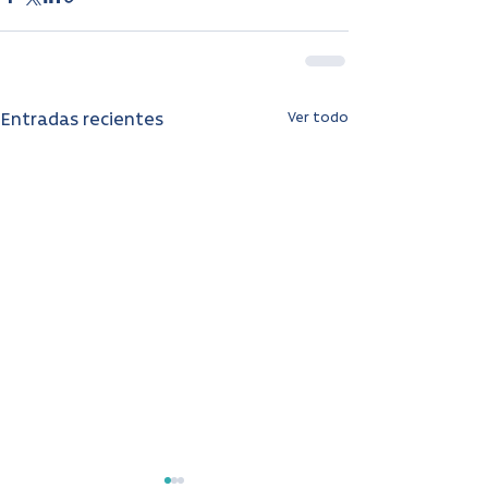
Ver todo
Entradas recientes