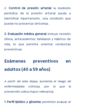
2. 
Control de presión arterial:
 la medición 
periódica de la presión arterial ayuda a 
identificar hipertensión, una condición que 
puede no presentar síntomas.
3. Evaluación médica general:
 incluye revisión 
clínica, antecedentes familiares y hábitos de 
vida, lo que permite orientar conductas 
preventivas.
Exámenes preventivos en 
adultos (40 a 59 años)
A partir de esta etapa, aumenta el riesgo de 
enfermedades crónicas, por lo que la 
prevención cobra mayor relevancia.
1. Perfil lipídico y glicemia: 
permiten evaluar el 