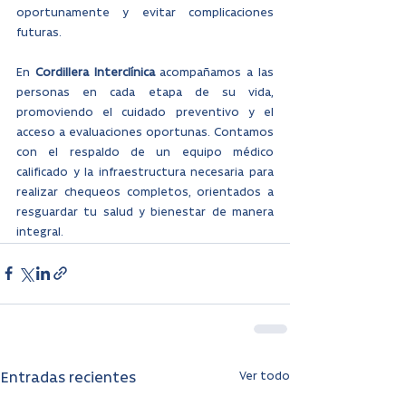
oportunamente y evitar complicaciones 
futuras.
En 
Cordillera Interclínica
 acompañamos a las 
personas en cada etapa de su vida, 
promoviendo el cuidado preventivo y el 
acceso a evaluaciones oportunas. Contamos 
con el respaldo de un equipo médico 
calificado y la infraestructura necesaria para 
realizar chequeos completos, orientados a 
resguardar tu salud y bienestar de manera 
integral.
Ver todo
Entradas recientes