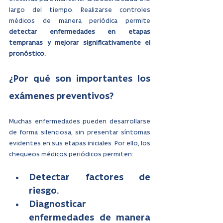
largo del tiempo. Realizarse controles 
médicos de manera periódica permite 
detectar enfermedades en etapas 
tempranas y mejorar significativamente el 
pronóstico.
¿Por qué son importantes los 
exámenes preventivos?
Muchas enfermedades pueden desarrollarse 
de forma silenciosa, sin presentar síntomas 
evidentes en sus etapas iniciales. Por ello, los 
chequeos médicos periódicos permiten:
Detectar factores de 
riesgo.
Diagnosticar 
enfermedades de manera 