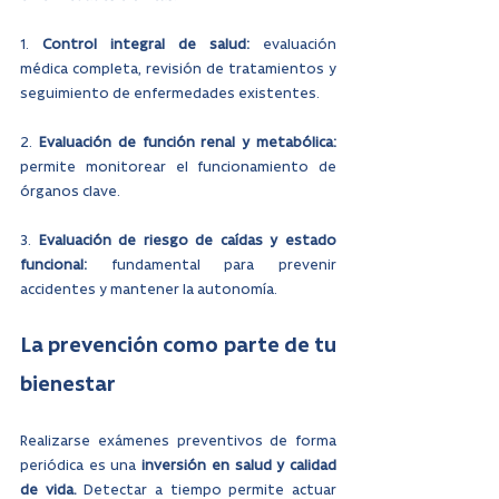
1. 
Control integral de salud: 
evaluación 
médica completa, revisión de tratamientos y 
seguimiento de enfermedades existentes.
2. 
Evaluación de función renal y metabólica: 
permite monitorear el funcionamiento de 
órganos clave.
3. 
Evaluación de riesgo de caídas y estado 
funcional: 
fundamental para prevenir 
accidentes y mantener la autonomía.
La prevención como parte de tu 
bienestar
Realizarse exámenes preventivos de forma 
periódica es una 
inversión en salud y calidad 
de vida.
 Detectar a tiempo permite actuar 