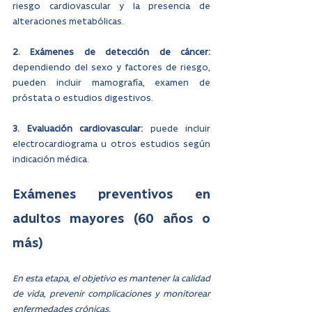
riesgo cardiovascular y la presencia de 
alteraciones metabólicas.
2. Exámenes de detección de cáncer: 
dependiendo del sexo y factores de riesgo, 
pueden incluir mamografía, examen de 
próstata o estudios digestivos.
3. Evaluación cardiovascular: 
puede incluir 
electrocardiograma u otros estudios según 
indicación médica.
Exámenes preventivos en 
adultos mayores (60 años o 
más)
En esta etapa, el objetivo es mantener la calidad 
de vida, prevenir complicaciones y monitorear 
enfermedades crónicas.