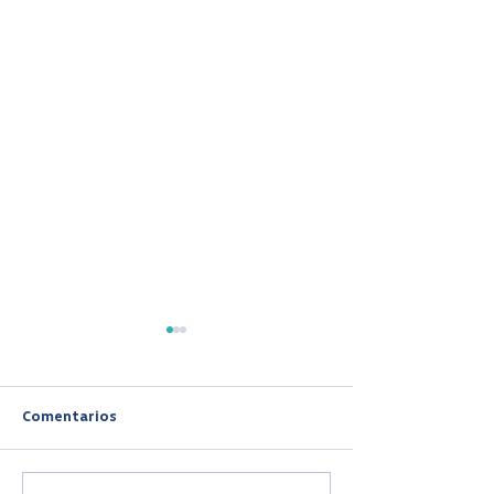
Comentarios