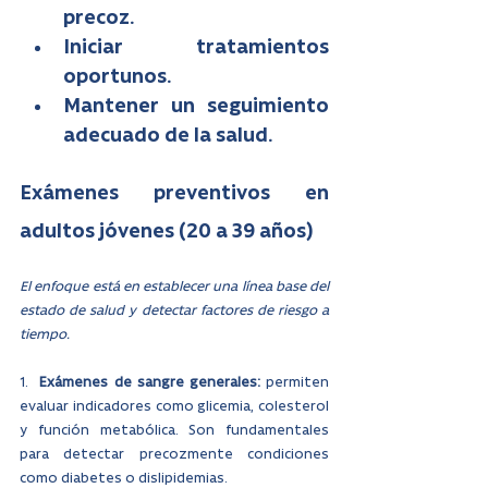
precoz.
Iniciar tratamientos 
oportunos.
Mantener un seguimiento 
adecuado de la salud.
Exámenes preventivos en 
adultos jóvenes (20 a 39 años)
El enfoque está en establecer una línea base del 
estado de salud y detectar factores de riesgo a 
tiempo.
1. 
 Exámenes de sangre generales: 
permiten 
evaluar indicadores como glicemia, colesterol 
y función metabólica. Son fundamentales 
para detectar precozmente condiciones 
como diabetes o dislipidemias.