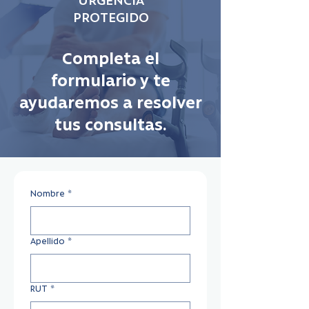
URGENCIA
PROTEGIDO
Completa el
formulario y te
ayudaremos a resolver
tus consultas.
Nombre
*
Apellido
*
RUT
*