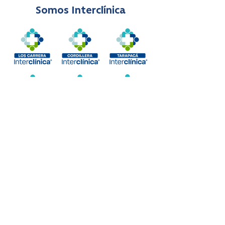
Somos Interclínica
Ver más