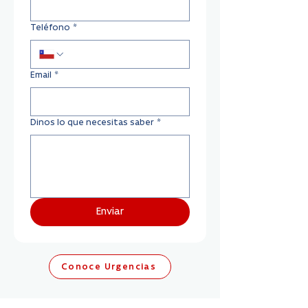
Teléfono
*
Email
*
Dinos lo que necesitas saber
*
Enviar
Conoce Urgencias