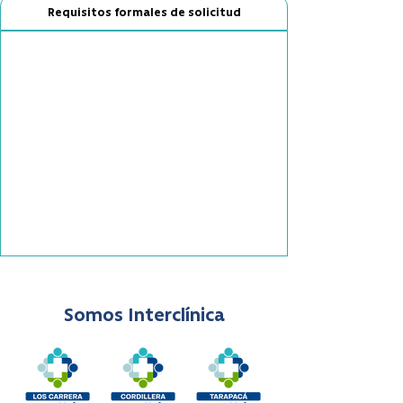
Requisitos formales de solicitud
Somos Interclínica