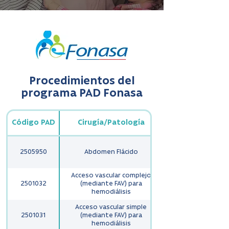
Procedimientos del
programa PAD Fonasa
Código PAD
Cirugía/Patología
2505950
Abdomen Flácido
Acceso vascular complejo
2501032
(mediante FAV) para
hemodiálisis
Acceso vascular simple
2501031
(mediante FAV) para
hemodiálisis