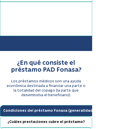
¿En qué consiste el
préstamo PAD Fonasa?
Los préstamos médicos son una ayuda
económica destinada a financiar una parte o
la totalidad del copago (la parte que
desembolsa el beneficiario).
Condiciones del préstamo Fonasa (generalidades)
¿Cuáles prestaciones cubre el préstamo?