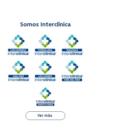
Somos Interclínica
Ver más