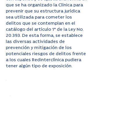
que se ha organizado la Clínica para
prevenir que su estructura jurídica
sea utilizada para cometer los
delitos que se contemplan en el
catálogo del artículo 1° de la Ley No.
20.393. De esta forma, se establece
las diversas actividades de
prevención y mitigación de los
potenciales riesgos de delitos frente
a los cuales Redinterclínica pudiera
tener algún tipo de exposición.
Ambiente de Control
Manual de Prevención de
Delitos