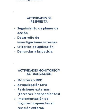
ACTIVIDADES DE
RESPUESTA
Seguimiento de planes de
acción
Desarrollo de
investigaciones internas
Criterios de aplicación
Denuncias a la justicia
ACTIVIDADES MONITOREO Y
ACTUALIZACIÓN
Monitoreo MPD
Actualización MPD
Revisiones externas
(terceros independientes)
Implementación de
mejoras propuestas en
revisión externa