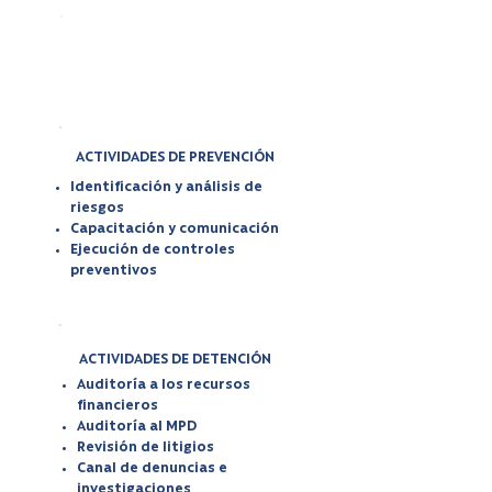
Sujetos
Responsables
ACTIVIDADES DE PREVENCIÓN
Identificación y análisis de
riesgos
Capacitación y comunicación
Ejecución de controles
preventivos
ACTIVIDADES DE DETENCIÓN
Auditoría a los recursos
financieros
Auditoría al MPD
Revisión de litigios
Canal de denuncias e
investigaciones