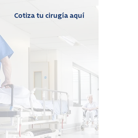
Cotiza tu cirugía aquí