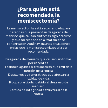
¿Para quién está
recomendada la
meniscectomía?
La meniscectomía está recomendada para
personas que presentan desgarros de
menisco que causan síntomas significativos
y que no responden al tratamiento
conservador. Aquí hay algunas situaciones
en las que la meniscectomía podría ser
recomendada:
Desgarros de menisco que causan síntomas
persistentes.
Lesiones agudas o traumáticas que limitan la
función de la rodilla.
Desgarros degenerativos que afectan la
calidad de vida.
Bloqueo articular debido al desgarro de
menisco.
Pérdida de integridad estructural de la
rodilla.