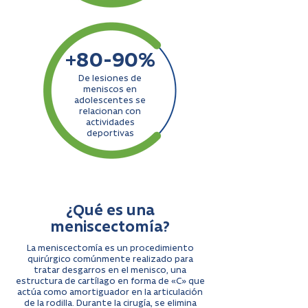
+80-90%
De lesiones de
meniscos en
adolescentes se
relacionan con
actividades
deportivas
¿Qué es una
meniscectomía?
La meniscectomía es un procedimiento
quirúrgico comúnmente realizado para
tratar desgarros en el menisco, una
estructura de cartílago en forma de «C» que
actúa como amortiguador en la articulación
de la rodilla. Durante la cirugía, se elimina