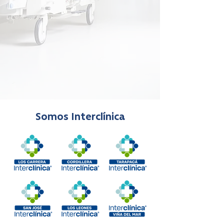
Somos Interclínica