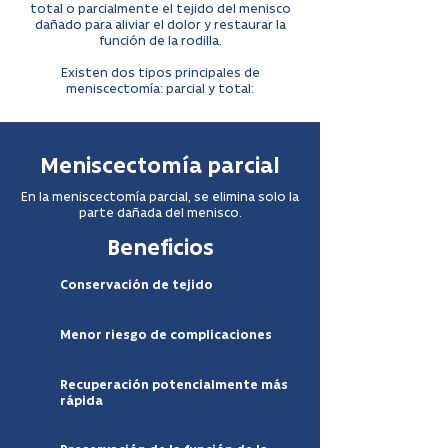
total o parcialmente el tejido del menisco
dañado para aliviar el dolor y restaurar la
función de la rodilla.
Existen dos tipos principales de
meniscectomía: parcial y total:
Meniscectomía parcial
En la meniscectomía parcial, se elimina solo la
parte dañada del menisco.
Beneficios
Conservación de tejido
Menor riesgo de complicaciones
Recuperación potencialmente más
rápida