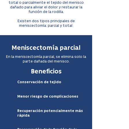
total o parcialmente el tejido del menisco
dañado para aliviar el dolor y restaurar la
función de la rodilla.
Existen dos tipos principales de
meniscectomía: parcial y total:
Meniscectomía parcial
En la meniscectomía parcial, se elimina solo la
parte dañada del menisco.
Beneficios
Conservación de tejido
Menor riesgo de complicaciones
Recuperación potencialmente más
rápida