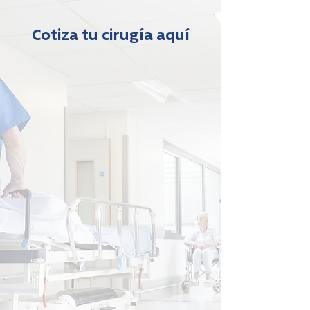
Cotiza tu cirugía aquí