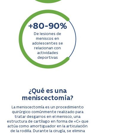
+80-90%
De lesiones de
meniscos en
adolescentes se
relacionan con
actividades
deportivas
¿Qué es una
meniscectomía?
La meniscectomía es un procedimiento
quirúrgico comúnmente realizado para
tratar desgarros en el menisco, una
estructura de cartílago en forma de «C» que
actúa como amortiguador en la articulación
de la rodilla. Durante la cirugía, se elimina