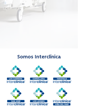
Somos Interclínica