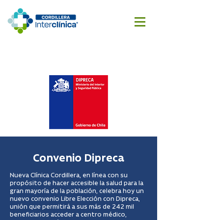
Reserva
Cotizar
aquí
cirugía
Convenio Dipreca
Nueva Clínica Cordillera, en línea con su
propósito de hacer accesible la salud para la
gran mayoría de la población, celebra hoy un
nuevo convenio Libre Elección con Dipreca,
unión que permitirá a sus más de 242 mil
beneficiarios acceder a centro médico,