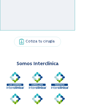
Cotiza tu cirugía
Somos Interclínica