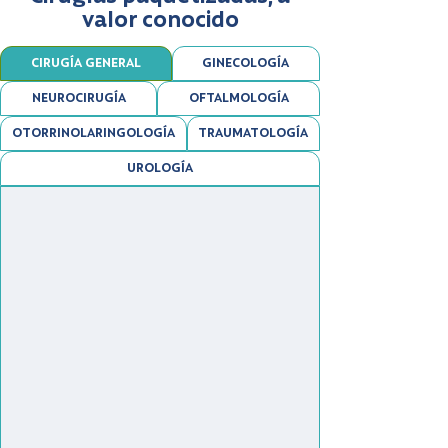
valor conocido
CIRUGÍA GENERAL
GINECOLOGÍA
NEUROCIRUGÍA
OFTALMOLOGÍA
OTORRINOLARINGOLOGÍA
TRAUMATOLOGÍA
UROLOGÍA