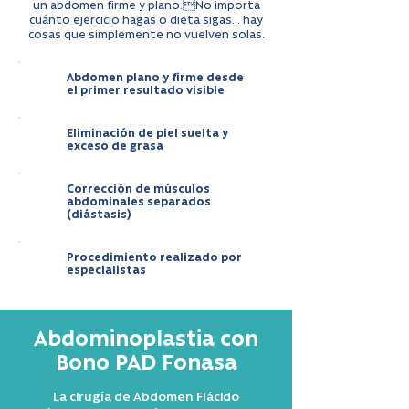
un abdomen firme y plano.No importa
cuánto ejercicio hagas o dieta sigas… hay
cosas que simplemente no vuelven solas.
Abdomen plano y firme desde
el primer resultado visible
Eliminación de piel suelta y
exceso de grasa
Corrección de músculos
abdominales separados
(diástasis)
Procedimiento realizado por
especialistas
Abdominoplastia con
Bono PAD Fonasa
La cirugía de Abdomen Flácido