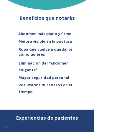
Beneficios que notarás
Abdomen más plano y firme
Mejora visible en la postura
Ropa que vuelve a quedarte
como quieres
Eliminación del “abdomen
colgante”
Mayor seguridad personal
Resultados duraderos en el
tiempo
Experiencias de pacientes