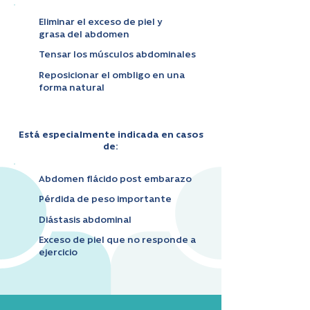
Eliminar el exceso de piel y
grasa del abdomen
Tensar los músculos abdominales
Reposicionar el ombligo en una
forma natural
Está especialmente indicada en casos
de:
Abdomen flácido post embarazo
Pérdida de peso importante
Diástasis abdominal
Exceso de piel que no responde a
ejercicio