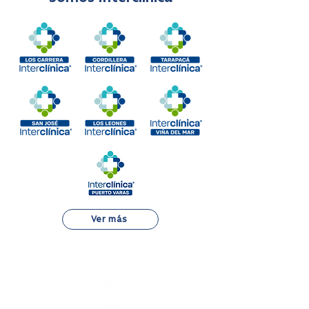
Ver más