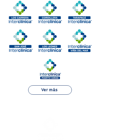
Ver más