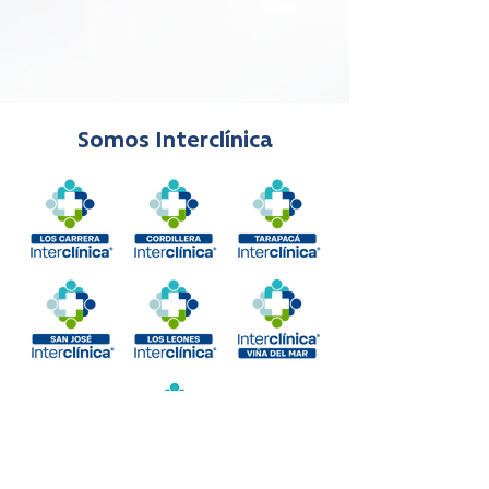
Somos Interclínica