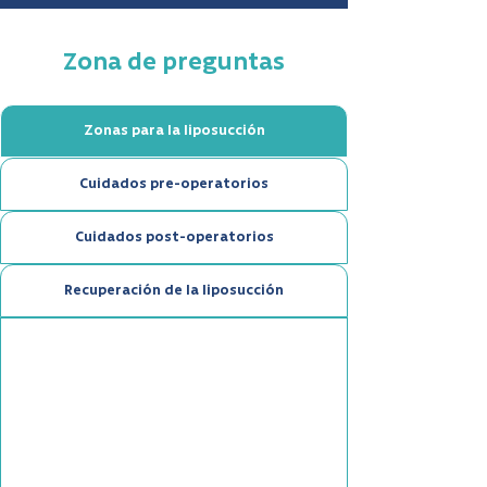
Zona de preguntas
Zonas para la liposucción
Cuidados pre-operatorios
Cuidados post-operatorios
Recuperación de la liposucción