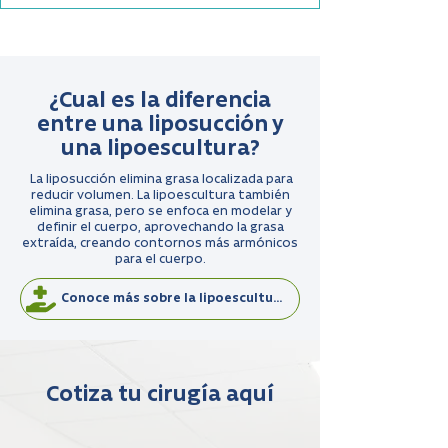
¿Cual es la diferencia
entre una liposucción y
una lipoescultura?
La liposucción elimina grasa localizada para
reducir volumen. La lipoescultura también
elimina grasa, pero se enfoca en modelar y
definir el cuerpo, aprovechando la grasa
extraída, creando contornos más armónicos
para el cuerpo.
Conoce más sobre la lipoescultura
Cotiza tu cirugía aquí