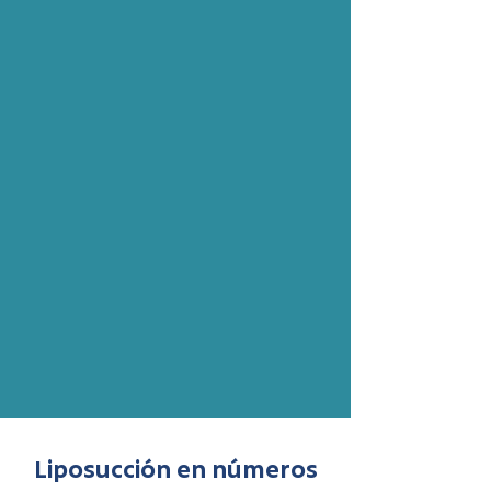
Liposucción en números