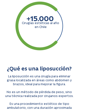
+15.000
Cirugías estéticas al año
en Chile
¿Qué es una liposucción?
La liposucción es una cirugía para eliminar
grasa localizada en áreas como abdomen y
brazos, ideal para mejorar la figura.
No es un método de pérdida de peso, sino
una técnica realizada por cirujanos expertos.
Es una procedimiento estético de tipo
ambulatorio, con una duración aproximada