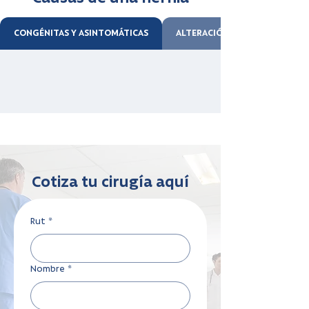
CONGÉNITAS Y ASINTOMÁTICAS
ALTERACIÓN DEL COLÁGENO
Cotiza tu cirugía aquí
Rut
*
Nombre
*