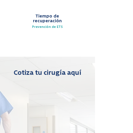
Tiempo de
recuperación
Prevención de ETS
Cotiza tu cirugía aquí