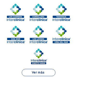
Ver más