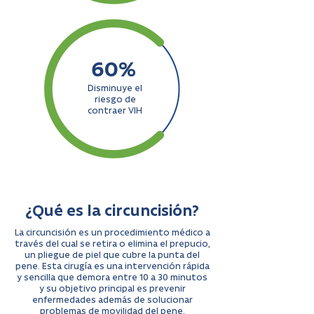
60%
Disminuye el
riesgo de
contraer VIH
¿Qué es la circuncisión?
La circuncisión es un procedimiento médico a
través del cual se retira o elimina el prepucio,
un pliegue de piel que cubre la punta del
pene. Esta cirugía es una intervención rápida
y sencilla que demora entre 10 a 30 minutos
y su objetivo principal es prevenir
enfermedades además de solucionar
problemas de movilidad del pene.