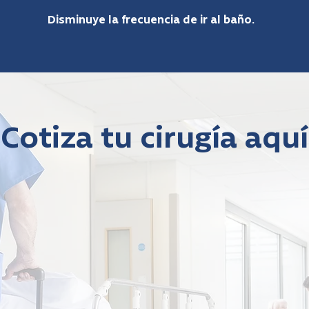
Disminuye la frecuencia de ir al baño.
Cotiza tu cirugía aquí