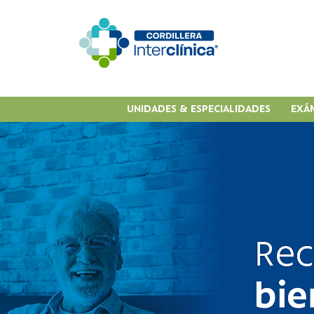
UNIDADES & ESPECIALIDADES
EXÁ