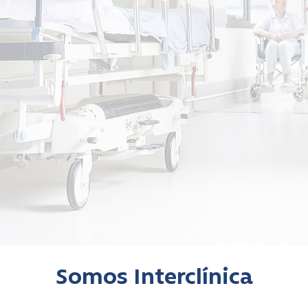
Somos Interclínica