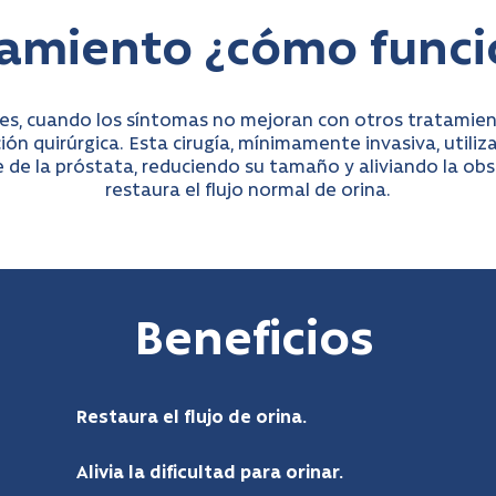
tamiento ¿cómo funci
es, cuando los síntomas no mejoran con otros tratamient
ión quirúrgica. Esta cirugía, mínimamente invasiva, utiliza
 de la próstata, reduciendo su tamaño y aliviando la obs
restaura el flujo normal de orina.
Beneficios
Restaura el flujo de orina.
Alivia la dificultad para orinar.