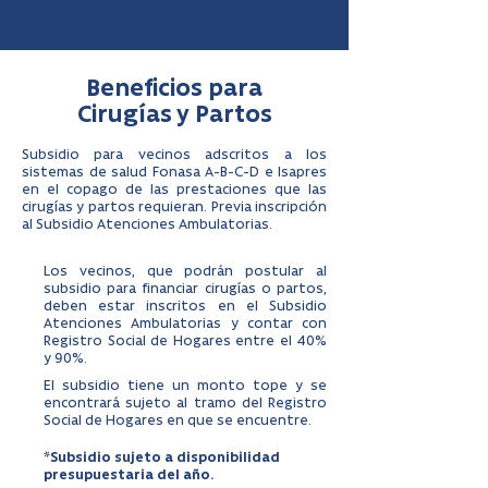
Beneficios para
Cirugías y Partos
Subsidio para vecinos adscritos a los
sistemas de salud Fonasa A-B-C-D e Isapres
en el copago de las prestaciones que las
cirugías y partos requieran. Previa inscripción
al Subsidio Atenciones Ambulatorias.
Los vecinos, que podrán postular al
subsidio para financiar cirugías o partos,
deben estar inscritos en el Subsidio
Atenciones Ambulatorias y contar con
Registro Social de Hogares entre el 40%
y 90%.
El subsidio tiene un monto tope y se
encontrará sujeto al tramo del Registro
Social de Hogares en que se encuentre.
*Subsidio sujeto a disponibilidad
presupuestaria del año.