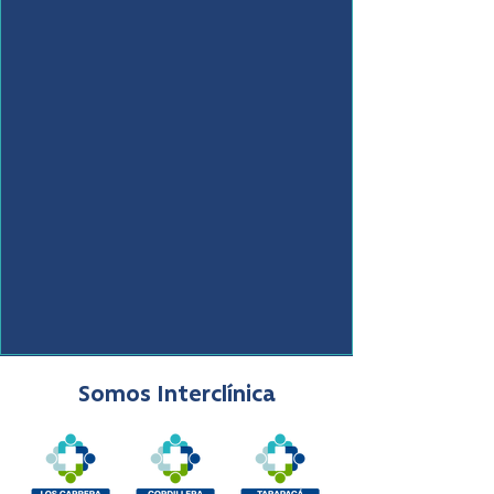
Somos Interclínica