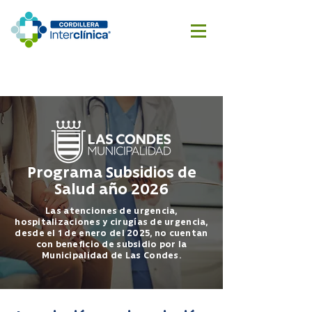
Reserva
Cotizar
aquí
cirugía
Programa Subsidios de
Salud año 2026
Las atenciones de urgencia,
hospitalizaciones y cirugías de urgencia,
desde el 1 de enero del 2025, no cuentan
con beneficio de subsidio por la
Municipalidad de Las Condes.