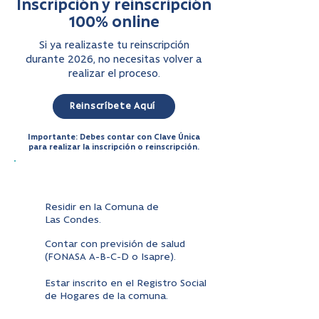
Inscripción y reinscripción
100% online
Si ya realizaste tu reinscripción
durante 2026, no necesitas volver a
realizar el proceso.
Reinscríbete Aquí
Importante: Debes contar con Clave Única
para realizar la inscripción o reinscripción.
Revisa los requisitos:
Residir en la Comuna de
Las Condes.
Contar con previsión de salud
(FONASA A-B-C-D o Isapre).
Estar inscrito en el Registro Social
de Hogares de la comuna.