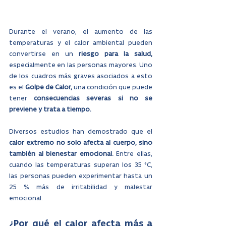
Durante el verano, el aumento de las 
temperaturas y el calor ambiental pueden 
convertirse en un 
riesgo para la salud, 
especialmente en las personas mayores. Uno 
de los cuadros más graves asociados a esto 
es el
 Golpe de Calor,
 una condición que puede 
tener 
consecuencias severas si no se 
previene y trata a tiempo.
Diversos estudios han demostrado que el 
calor extremo no solo afecta al cuerpo, sino 
también al bienestar emocional.
 Entre ellas, 
cuando las temperaturas superan los 35 °C, 
las personas pueden experimentar hasta un 
25 % más de irritabilidad y malestar 
emocional.
¿Por qué el calor afecta más a 