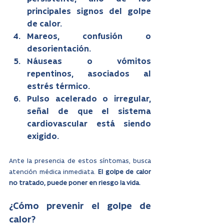
principales signos del golpe 
de calor.
Mareos, confusión o 
desorientación.
Náuseas o vómitos 
repentinos, asociados al 
estrés térmico.
Pulso acelerado o irregular, 
señal de que el sistema 
cardiovascular está siendo 
exigido.
Ante la presencia de estos síntomas, busca 
atención médica inmediata. 
El golpe de calor 
no tratado, puede poner en riesgo la vida.
¿Cómo prevenir el golpe de 
calor?