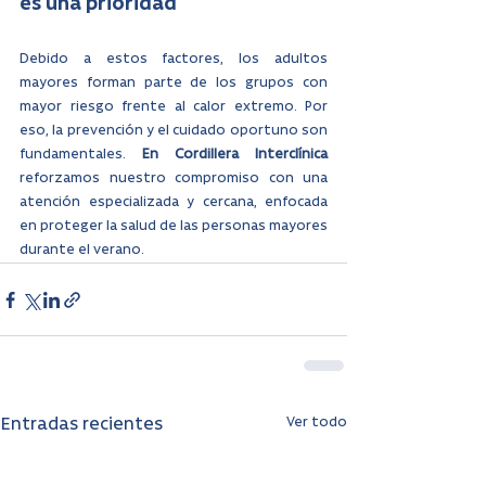
es una prioridad
Debido a estos factores, los adultos 
mayores forman parte de los grupos con 
mayor riesgo frente al calor extremo. Por 
eso, la prevención y el cuidado oportuno son 
fundamentales. 
En Cordillera Interclínica
reforzamos nuestro compromiso con una 
atención especializada y cercana, enfocada 
en proteger la salud de las personas mayores 
durante el verano
.
Ver todo
Entradas recientes