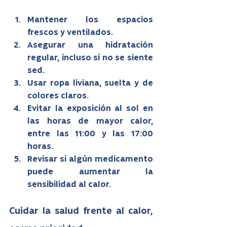
Mantener los espacios 
frescos y ventilados.
Asegurar una hidratación 
regular, incluso si no se siente 
sed.
Usar ropa liviana, suelta y de 
colores claros.
Evitar la exposición al sol en 
las horas de mayor calor, 
entre las 11:00 y las 17:00 
horas.
Revisar si algún medicamento 
puede aumentar la 
sensibilidad al calor.
Cuidar la salud frente al calor, 