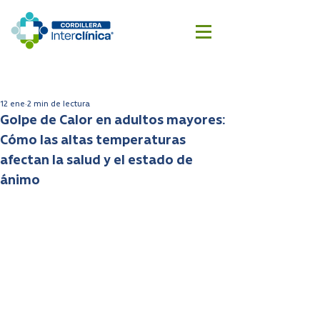
Reserva
Cotizar
aquí
cirugía
12 ene
2 min de lectura
Golpe de Calor en adultos mayores:
Cómo las altas temperaturas
afectan la salud y el estado de
ánimo