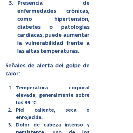
Presencia de 
enfermedades crónicas, 
como hipertensión, 
diabetes o patologías 
cardíacas, puede aumentar 
la vulnerabilidad frente a 
las altas temperaturas.
Señales de alerta del golpe de 
calor:
Temperatura corporal 
elevada, generalmente sobre 
los 39 °C.
Piel caliente, seca o 
enrojecida.
Dolor de cabeza intenso y 
persistente, uno de los 