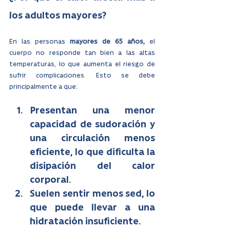
los adultos mayores?
En las personas 
mayores de 65 años,
 el 
cuerpo no responde tan bien a las altas 
temperaturas, lo que aumenta el riesgo de 
sufrir complicaciones. Esto se debe 
principalmente a que:
Presentan una menor 
capacidad de sudoración y 
una circulación menos 
eficiente, lo que dificulta la 
disipación del calor 
corporal.
Suelen sentir menos sed, lo 
que puede llevar a una 
hidratación insuficiente.