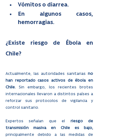
Vómitos o diarrea.
En algunos casos, 
hemorragias.
¿Existe riesgo de Ébola en 
Chile?
Actualmente, las autoridades sanitarias
 no 
han reportado casos activos de ébola en 
Chile. 
Sin embargo, los recientes brotes 
internacionales llevaron a distintos países a 
reforzar sus protocolos de vigilancia y 
control sanitario.
Expertos señalan que el
 riesgo de 
transmisión masiva en Chile es bajo, 
principalmente debido a las medidas de 