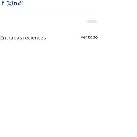
Ver todo
Entradas recientes