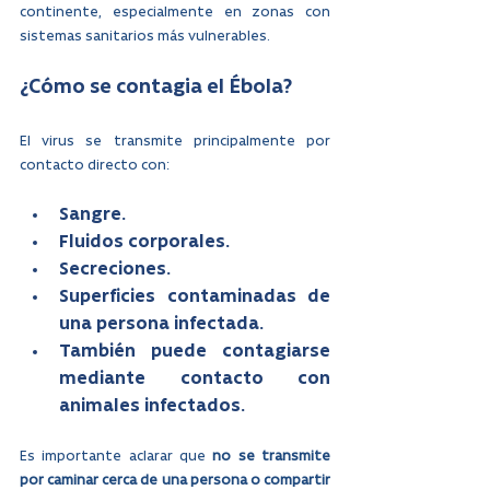
continente, especialmente en zonas con 
sistemas sanitarios más vulnerables.
¿Cómo se contagia el Ébola?
El virus se transmite principalmente por 
contacto directo con:
Sangre.
Fluidos corporales.
Secreciones.
Superficies contaminadas de 
una persona infectada.
También puede contagiarse 
mediante contacto con 
animales infectados.
Es importante aclarar que 
no se transmite 
por caminar cerca de una persona o compartir 