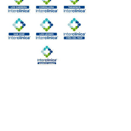
Ver más