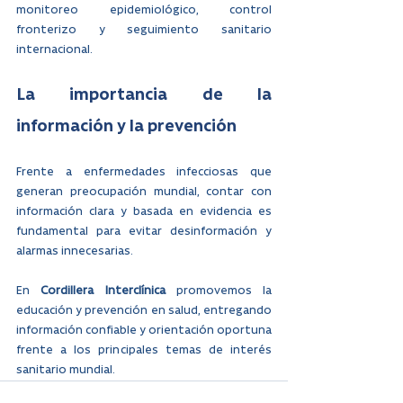
monitoreo epidemiológico, control 
fronterizo y seguimiento sanitario 
internacional.
La importancia de la 
información y la prevención
Frente a enfermedades infecciosas que 
generan preocupación mundial, contar con 
información clara y basada en evidencia es 
fundamental para evitar desinformación y 
alarmas innecesarias. 
En 
Cordillera Interclínica 
promovemos la 
educación y prevención en salud, entregando 
información confiable y orientación oportuna 
frente a los principales temas de interés 
sanitario mundial.