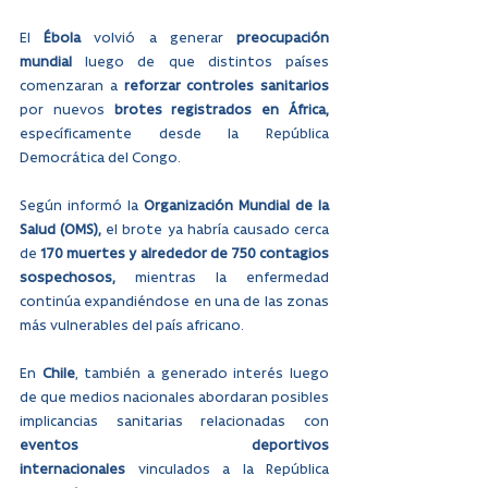
El 
Ébola
 volvió a generar 
preocupación 
mundial
 luego de que distintos países 
comenzaran a 
reforzar controles sanitarios 
por nuevos 
brotes registrados en África, 
específicamente
desde
la República 
Democrática del Congo.
Según informó la 
Organización Mundial de la 
Salud (OMS), 
el brote ya habría causado cerca 
de 
170 muertes y alrededor de 750 contagios 
sospechosos,
 mientras la enfermedad 
continúa expandiéndose en una de las zonas 
más vulnerables del país africano.
En 
Chile
, también a generado interés luego 
de que medios nacionales abordaran posibles 
implicancias sanitarias relacionadas con 
eventos deportivos 
internacionales
 vinculados a la República 