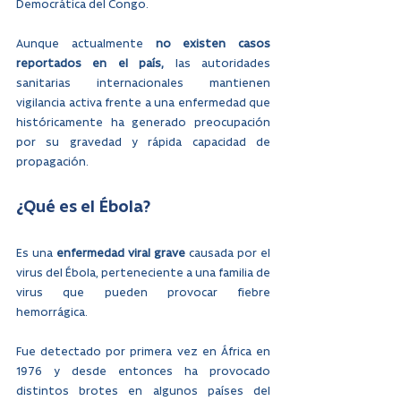
Democrática del Congo. 
Aunque actualmente 
no existen casos 
reportados en el país, 
las autoridades 
sanitarias internacionales mantienen 
vigilancia activa frente a una enfermedad que 
históricamente ha generado preocupación 
por su gravedad y rápida capacidad de 
propagación.
¿Qué es el Ébola?
Es una 
enfermedad viral grave 
causada por el 
virus del Ébola, perteneciente a una familia de 
virus que pueden provocar fiebre 
hemorrágica.
Fue detectado por primera vez en África en 
1976 y desde entonces ha provocado 
distintos brotes en algunos países del 