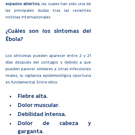
espacios abiertos,
 las cuales han sido una de 
las principales dudas tras las recientes 
noticias internacionales.
¿Cuáles son los síntomas del 
Ébola?
Los síntomas pueden aparecer entre 2 y 21 
días después del contagio y debido a que 
pueden parecer similares a otras infecciones 
virales, la vigilancia epidemiológica oportuna 
es fundamental. Entre ellos:
Fiebre alta.
Dolor muscular.
Debilidad intensa.
Dolor de cabeza y 
garganta.