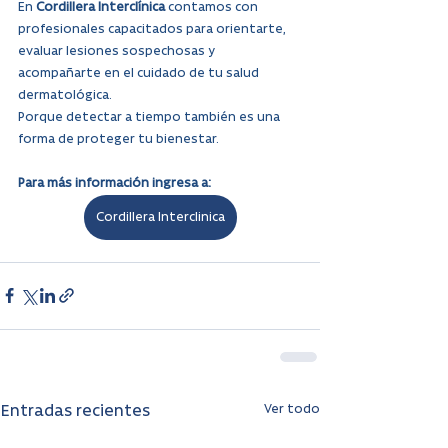
En 
Cordillera Interclínica
 contamos con 
profesionales capacitados para orientarte, 
evaluar lesiones sospechosas y 
acompañarte en el cuidado de tu salud 
dermatológica. 
Porque detectar a tiempo también es una 
forma de proteger tu bienestar. 
Para más información ingresa a: 
Cordillera Interclinica
Ver todo
Entradas recientes