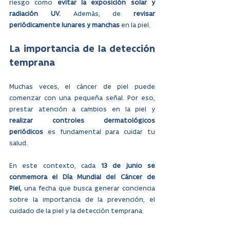
riesgo como 
evitar la exposición solar y 
radiación UV.
 Además, de 
revisar 
periódicamente lunares y manchas
 en la piel.
La importancia de la detección 
temprana
Muchas veces, el cáncer de piel puede 
comenzar con una pequeña señal. Por eso, 
prestar atención a cambios en la piel y 
realizar controles dermatológicos 
periódicos
 es fundamental para cuidar tu 
salud.
En este contexto, cada 
13 de junio se 
conmemora el Día Mundial del Cáncer de 
Piel,
 una fecha que busca generar conciencia 
sobre la importancia de la prevención, el 
cuidado de la piel y la detección temprana.