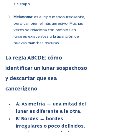
a tiempo.
Melanoma
: es el tipo menos frecuente, 
pero también el más agresivo. Muchas 
veces se relaciona con cambios en 
lunares existentes o la aparición de 
nuevas manchas oscuras.
La regla ABCDE: cómo 
identificar un lunar sospechoso 
y descartar que sea 
cancerígeno
A: Asimetría → una mitad del 
lunar es diferente a la otra.
B: Bordes → bordes 
irregulares o poco definidos.