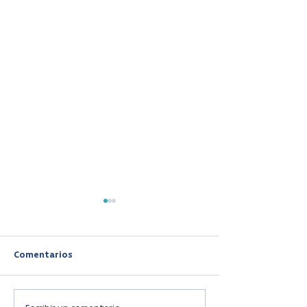
Comentarios