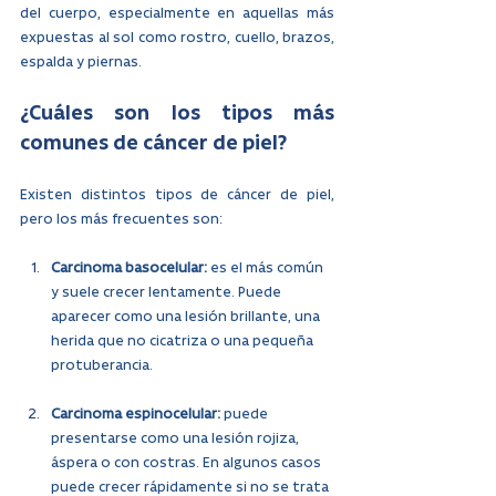
del cuerpo, especialmente en aquellas más 
expuestas al sol como rostro, cuello, brazos, 
espalda y piernas. 
¿Cuáles son los tipos más 
comunes de cáncer de piel?
Existen distintos tipos de cáncer de piel, 
pero los más frecuentes son:
Carcinoma basocelular: 
es el más común 
y suele crecer lentamente. Puede 
aparecer como una lesión brillante, una 
herida que no cicatriza o una pequeña 
protuberancia.
Carcinoma espinocelular:
 puede 
presentarse como una lesión rojiza, 
áspera o con costras. En algunos casos 
puede crecer rápidamente si no se trata 