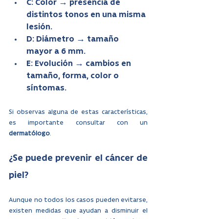
C: Color → presencia de 
distintos tonos en una misma 
lesión.
D: Diámetro → tamaño 
mayor a 6 mm.
E: Evolución → cambios en 
tamaño, forma, color o 
síntomas.
Si observas alguna de estas características, 
es importante consultar con un 
dermatólogo
.
¿Se puede prevenir el cáncer de 
piel?
Aunque no todos los casos pueden evitarse, 
existen medidas que ayudan a disminuir el 