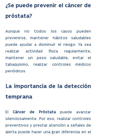
¿Se puede prevenir el cáncer de 
próstata?
Aunque no todos los casos pueden 
prevenirse, mantener hábitos saludables 
puede ayudar a disminuir el riesgo. Ya sea 
realizar actividad física regularmente, 
mantener un peso saludable, evitar el 
tabaquismo, realizar controles médicos 
periódicos.
La importancia de la detección 
temprana
El 
Cáncer de Próstata
 puede avanzar 
silenciosamente. Por eso, realizar controles 
preventivos y prestar atención a señales de 
alerta puede hacer una gran diferencia en el 