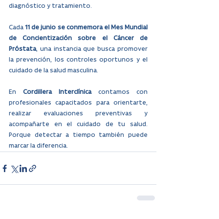
diagnóstico y tratamiento.
Cada 
11 de junio se conmemora el Mes Mundial 
de Concientización sobre el Cáncer de 
Próstata
, una instancia que busca promover 
la prevención, los controles oportunos y el 
cuidado de la salud masculina.
En 
Cordillera Interclínica
 contamos con 
profesionales capacitados para orientarte, 
realizar evaluaciones preventivas y 
acompañarte en el cuidado de tu salud. 
Porque detectar a tiempo también puede 
marcar la diferencia.