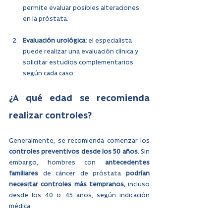
permite evaluar posibles alteraciones 
en la próstata.
Evaluación urológica: 
el especialista 
puede realizar una evaluación clínica y 
solicitar estudios complementarios 
según cada caso.
¿A qué edad se recomienda 
realizar controles?
Generalmente, se recomienda comenzar los 
controles preventivos desde los 50 años
. Sin 
embargo, hombres con 
antecedentes 
familiares 
de cáncer de próstata
 podrían 
necesitar controles más tempranos,
 incluso 
desde los 40 o 45 años, según indicación 
médica.