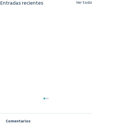
Ver todo
Entradas recientes
Comentarios