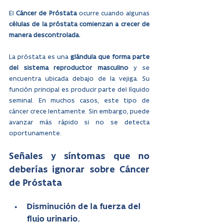
El 
Cáncer de Próstata
 ocurre cuando algunas 
células de la próstata comienzan a crecer de 
manera descontrolada.
La próstata es una 
glándula que forma parte 
del sistema reproductor masculino 
y se 
encuentra ubicada debajo de la vejiga. Su 
función principal es producir parte del líquido 
seminal. En muchos casos, este tipo de 
cáncer crece lentamente. Sin embargo, puede 
avanzar más rápido si no se detecta 
oportunamente.
Señales y síntomas que no 
deberías ignorar sobre Cáncer 
de Próstata
Disminución de la fuerza del 
flujo urinario.