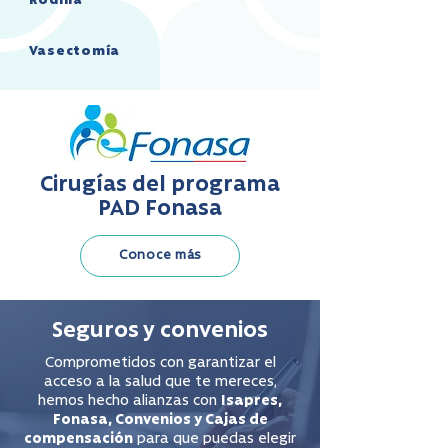
Rodilla
Vasectomía
Cirugías del programa
PAD Fonasa
Conoce más
Seguros y convenios
Comprometidos con garantizar el
acceso a la salud que te mereces,
hemos hecho alianzas con
Isapres,
Fonasa, Convenios y Cajas de
compensación
para que puedas elegir