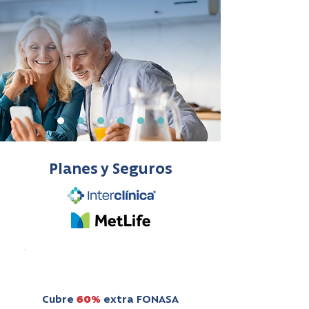
Planes y Seguros
SEGURO
Cubre
60%
extra FONASA