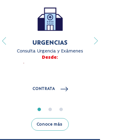
URGENCIAS
Consulta Urgencia y Exámenes
Desde:
10.152
$
CONTRATA
Conoce más